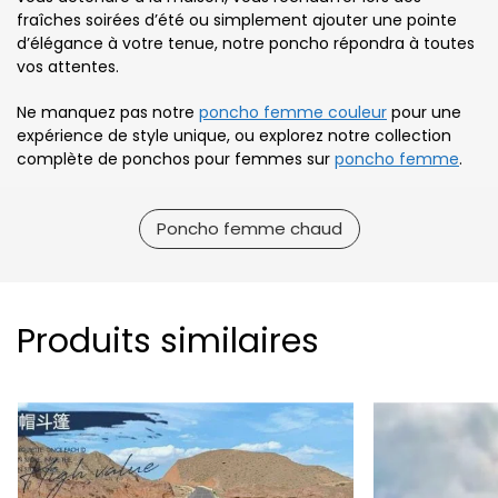
fraîches soirées d’été ou simplement ajouter une pointe
d’élégance à votre tenue, notre poncho répondra à toutes
vos attentes.
Ne manquez pas notre
poncho femme couleur
pour une
expérience de style unique, ou explorez notre collection
complète de ponchos pour femmes sur
poncho femme
.
Poncho femme chaud
Produits similaires