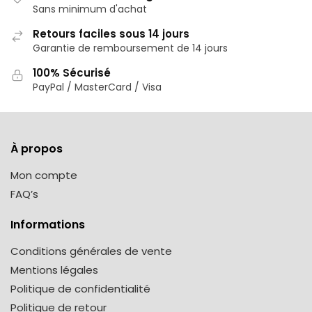
Sans minimum d'achat
Retours faciles sous 14 jours
Garantie de remboursement de 14 jours
100% Sécurisé
PayPal / MasterCard / Visa
À propos
Mon compte
FAQ’s
Informations
Conditions générales de vente
Mentions légales
Politique de confidentialité
Politique de retour