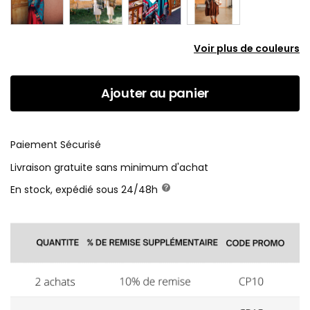
Voir plus de couleurs
Ajouter au panier
Paiement Sécurisé
Livraison gratuite sans minimum d'achat
En stock, expédié sous 24/48h