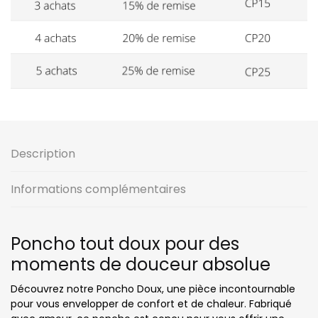
Description
Informations complémentaires
Poncho tout doux pour des
moments de douceur absolue
Découvrez notre Poncho Doux, une pièce incontournable
pour vous envelopper de confort et de chaleur. Fabriqué