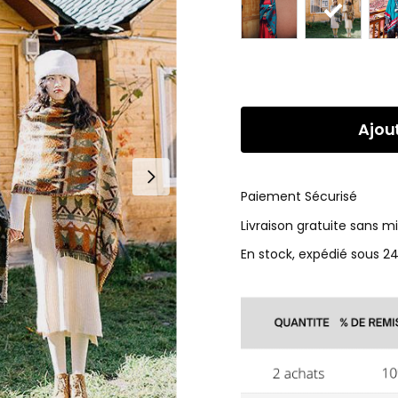
Ajou
Paiement Sécurisé
Livraison gratuite sans 
En stock, expédié sous 