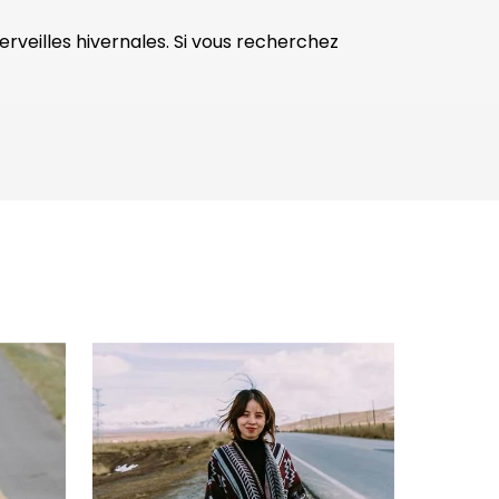
rveilles hivernales. Si vous recherchez