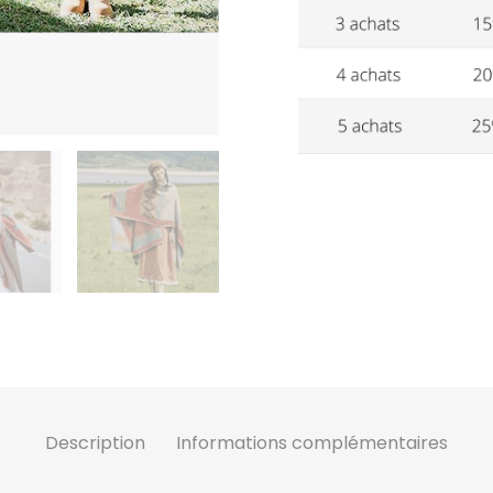
Description
Informations complémentaires