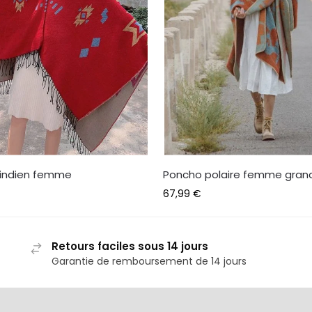
indien femme
Poncho polaire femme grande
67,99
€
Retours faciles sous 14 jours
Garantie de remboursement de 14 jours