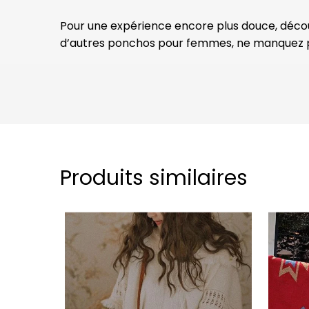
Pour une expérience encore plus douce, déc
d’autres ponchos pour femmes, ne manquez 
Produits similaires