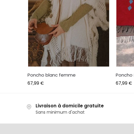
Poncho blanc femme
Poncho 
67,99
€
67,99
€
Livraison à domicile gratuite
Sans minimum d'achat