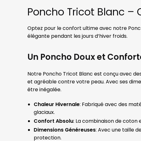
Poncho Tricot Blanc – 
Optez pour le confort ultime avec notre Ponch
élégante pendant les jours d’hiver froids.
Un Poncho Doux et Conforta
Notre Poncho Tricot Blanc est conçu avec des 
et agréable contre votre peau. Avec ses dime
être inégalée.
Chaleur Hivernale
: Fabriqué avec des maté
glaciaux.
Confort Absolu
: La combinaison de coton e
Dimensions Généreuses
: Avec une taille
protection.