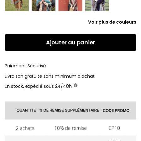
Voir plus de couleurs
Ajouter au panier
Paiement Sécurisé
Livraison gratuite sans minimum d'achat
En stock, expédié sous 24/48h