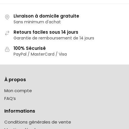
Livraison à domicile gratuite
Sans minimum d'achat
Retours faciles sous 14 jours
Garantie de remboursement de 14 jours
100% Sécurisé
PayPal / MasterCard / Visa
À propos
Mon compte
FAQ’s
Informations
Conditions générales de vente