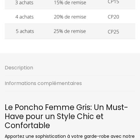
Description
Informations complémentaires
Le Poncho Femme Gris: Un Must-
Have pour un Style Chic et
Confortable
Apportez une sophistication à votre garde-robe avec notre