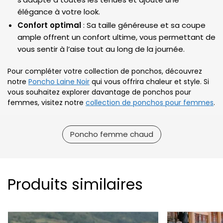
élégance à votre look.
Confort optimal
: Sa taille généreuse et sa coupe
ample offrent un confort ultime, vous permettant de
vous sentir à l’aise tout au long de la journée.
Pour compléter votre collection de ponchos, découvrez
notre
Poncho Laine Noir
qui vous offrira chaleur et style. Si
vous souhaitez explorer davantage de ponchos pour
femmes, visitez notre
collection de ponchos pour femmes
.
Poncho femme chaud
Produits similaires