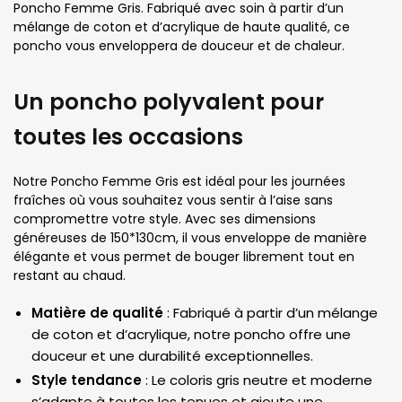
Poncho Femme Gris. Fabriqué avec soin à partir d’un
mélange de coton et d’acrylique de haute qualité, ce
poncho vous enveloppera de douceur et de chaleur.
Un poncho polyvalent pour
toutes les occasions
Notre Poncho Femme Gris est idéal pour les journées
fraîches où vous souhaitez vous sentir à l’aise sans
compromettre votre style. Avec ses dimensions
généreuses de 150*130cm, il vous enveloppe de manière
élégante et vous permet de bouger librement tout en
restant au chaud.
Matière de qualité
: Fabriqué à partir d’un mélange
de coton et d’acrylique, notre poncho offre une
douceur et une durabilité exceptionnelles.
Style tendance
: Le coloris gris neutre et moderne
s’adapte à toutes les tenues et ajoute une