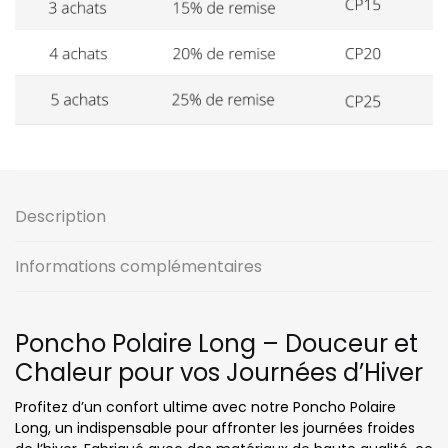
Description
Informations complémentaires
Poncho Polaire Long – Douceur et
Chaleur pour vos Journées d’Hiver
Profitez d’un confort ultime avec notre Poncho Polaire
Long, un indispensable pour affronter les journées froides