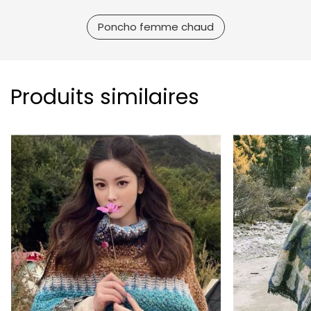
Poncho femme chaud
Produits similaires