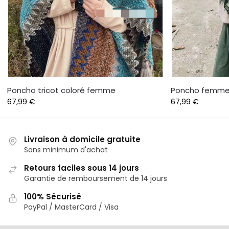
Poncho tricot coloré femme
Poncho femme 
67,99
€
67,99
€
Livraison à domicile gratuite
Sans minimum d'achat
Retours faciles sous 14 jours
Garantie de remboursement de 14 jours
100% Sécurisé
PayPal / MasterCard / Visa