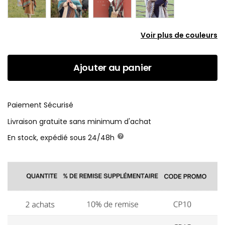
Voir plus de couleurs
Ajouter au panier
Paiement Sécurisé
Livraison gratuite sans minimum d'achat
En stock, expédié sous 24/48h