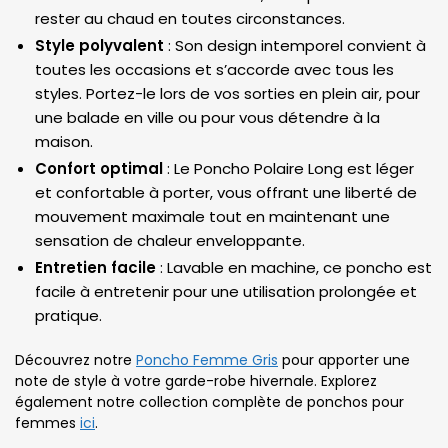
rester au chaud en toutes circonstances.
Style polyvalent
: Son design intemporel convient à
toutes les occasions et s’accorde avec tous les
styles. Portez-le lors de vos sorties en plein air, pour
une balade en ville ou pour vous détendre à la
maison.
Confort optimal
: Le Poncho Polaire Long est léger
et confortable à porter, vous offrant une liberté de
mouvement maximale tout en maintenant une
sensation de chaleur enveloppante.
Entretien facile
: Lavable en machine, ce poncho est
facile à entretenir pour une utilisation prolongée et
pratique.
Découvrez notre
Poncho Femme Gris
pour apporter une
note de style à votre garde-robe hivernale. Explorez
également notre collection complète de ponchos pour
femmes
ici
.