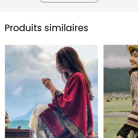
Produits similaires