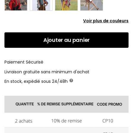
Voir plus de couleurs
Ajouter au panier
Paiement Sécurisé
Livraison gratuite sans minimum d'achat
En stock, expédié sous 24/48h