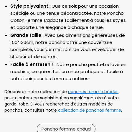
Style polyvalent
: Que ce soit pour une occasion
spéciale ou une tenue décontractée, notre Poncho
Coton Femme s’adapte facilement à tous les styles
et apporte une élégance à chaque tenue.
Grande taille
: Avec ses dimensions généreuses de
150*130cm, notre poncho offre une couverture
complète, vous permettant de vous envelopper de
chaleur et de confort.
Facile à entretenir
: Notre poncho peut être lavé en
machine, ce qui en fait un choix pratique et facile à
entretenir pour les femmes actives.
Découvrez notre collection de
ponchos femme brodés
pour ajouter une sophistication supplémentaire à votre
garde-robe. Si vous recherchez d’autres modèles de
ponchos, consultez notre
collection de ponchos femme
.
Poncho femme chaud