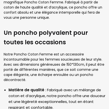
magnifique Poncho Coton Femme. Fabriqué à partir de
coton de haute qualité et d’acrylique, ce poncho offre un
confort absolu et une élégance intemporelle qui fera de
vous une personne unique.
Un poncho polyvalent pour
toutes les occasions
Notre Poncho Coton Femme est un accessoire
incontournable pour les femmes soucieuses de leur style.
Avec ses dimensions généreuses de 150*130cm, il peut être
porté de différentes manières, que ce soit comme une
cape élégante, une écharpe enroulée ou un poncho
décontracté.
Matière de qualité
: Fabriqué avec un mélange de
coton et d’acrylique, notre poncho offre une douceur
et une légèreté exceptionnelles, tout en étant
respirant et confortable.