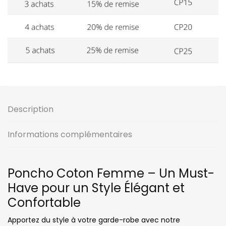
Description
Informations complémentaires
Poncho Coton Femme – Un Must-
Have pour un Style Élégant et
Confortable
Apportez du style à votre garde-robe avec notre