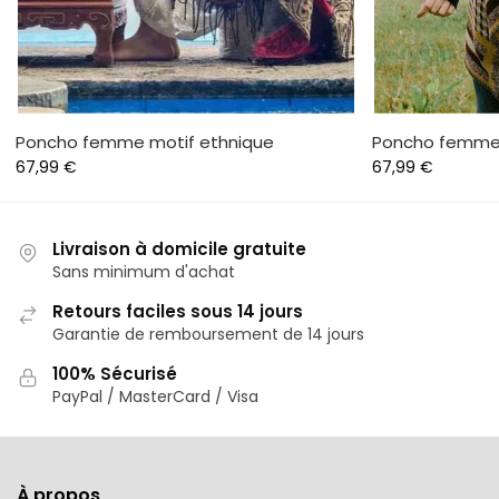
Poncho femme motif ethnique
Poncho femme 
67,99
€
67,99
€
Livraison à domicile gratuite
Sans minimum d'achat
Retours faciles sous 14 jours
Garantie de remboursement de 14 jours
100% Sécurisé
PayPal / MasterCard / Visa
À propos