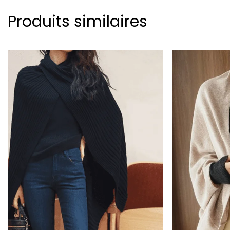
Produits similaires