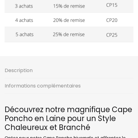
Description
Informations complémentaires
Découvrez notre magnifique Cape
Poncho en Laine pour un Style
Chaleureux et Branché