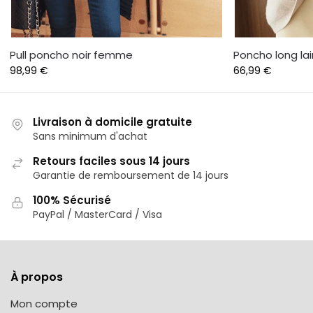
Pull poncho noir femme
Poncho long la
98,99
€
66,99
€
Livraison à domicile gratuite
Sans minimum d'achat
Retours faciles sous 14 jours
Garantie de remboursement de 14 jours
100% Sécurisé
PayPal / MasterCard / Visa
À propos
Mon compte