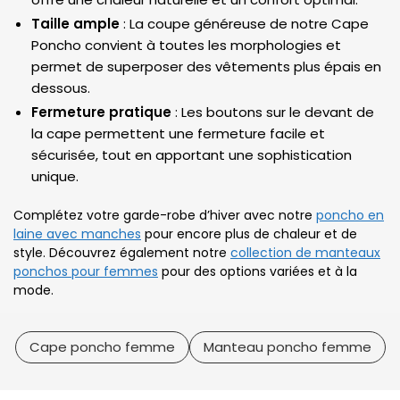
Taille ample
: La coupe généreuse de notre Cape
Poncho convient à toutes les morphologies et
permet de superposer des vêtements plus épais en
dessous.
Fermeture pratique
: Les boutons sur le devant de
la cape permettent une fermeture facile et
sécurisée, tout en apportant une sophistication
unique.
Complétez votre garde-robe d’hiver avec notre
poncho en
laine avec manches
pour encore plus de chaleur et de
style. Découvrez également notre
collection de manteaux
ponchos pour femmes
pour des options variées et à la
mode.
Cape poncho femme
Manteau poncho femme