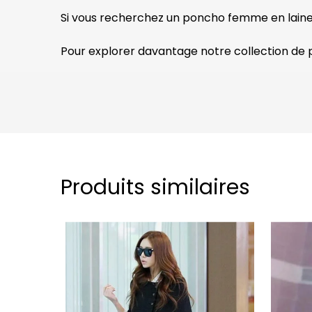
Si vous recherchez un poncho femme en laine
Pour explorer davantage notre collection de 
Produits similaires