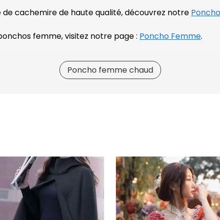
 de cachemire de haute qualité, découvrez notre
Poncho
ponchos femme, visitez notre page :
Poncho Femme
.
Poncho femme chaud