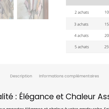
Description
Informations complémentaires
té : Élégance et Chaleur As