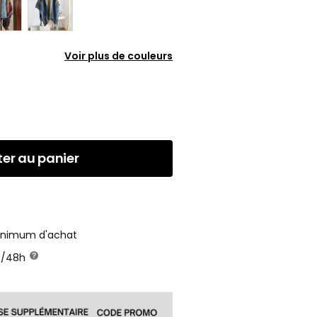
Voir plus de couleurs
ter au panier
minimum d'achat
24/48h