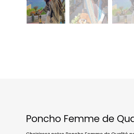
Poncho Femme de Quali