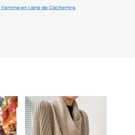
 Femme en Laine de Cachemire
.