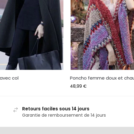
avec col
Poncho femme doux et cha
48,99
€
Retours faciles sous 14 jours
Garantie de remboursement de 14 jours