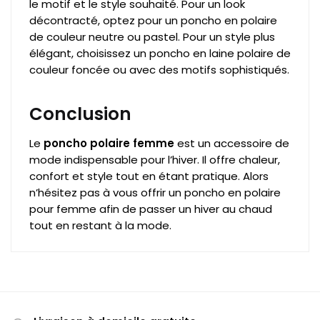
le motif et le style souhaité. Pour un look
décontracté, optez pour un poncho en polaire
de couleur neutre ou pastel. Pour un style plus
élégant, choisissez un poncho en laine polaire de
couleur foncée ou avec des motifs sophistiqués.
Conclusion
Le
poncho polaire femme
est un accessoire de
mode indispensable pour l’hiver. Il offre chaleur,
confort et style tout en étant pratique. Alors
n’hésitez pas à vous offrir un poncho en polaire
pour femme afin de passer un hiver au chaud
tout en restant à la mode.