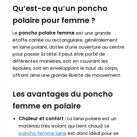
Qu’est-ce qu’un poncho
polaire pour femme ?
Le
poncho polaire femme
est une grande
étoffe carrée ou rectangulaire, généralement
en laine polaire, dotée d’une ouverture au centre
pour passer la tête. Il peut être porté de
différentes manières, soit en couvrant les
épaules, soit en enveloppant le haut du corps,
offrant ainsi une grande liberté de mouvement.
Les avantages du poncho
femme en polaire
Chaleur et confort :
La laine polaire est un
matériau très isolant qui tient chaud. Le
poncho femme laine
est donc idéal pour se