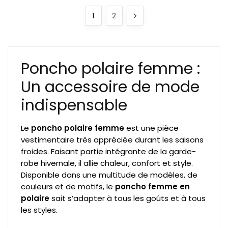
1
2
Poncho polaire femme :
Un accessoire de mode
indispensable
Le
poncho polaire femme
est une pièce
vestimentaire très appréciée durant les saisons
froides. Faisant partie intégrante de la garde-
robe hivernale, il allie chaleur, confort et style.
Disponible dans une multitude de modèles, de
couleurs et de motifs, le
poncho femme en
polaire
sait s’adapter à tous les goûts et à tous
les styles.