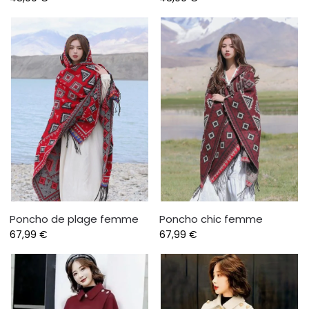
Poncho de plage femme
Poncho chic femme
67,99
€
67,99
€