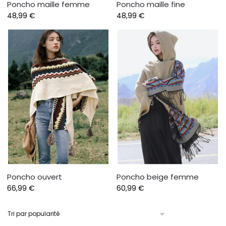
Poncho maille femme
Poncho maille fine
48,99
€
48,99
€
Poncho ouvert
Poncho beige femme
66,99
€
60,99
€