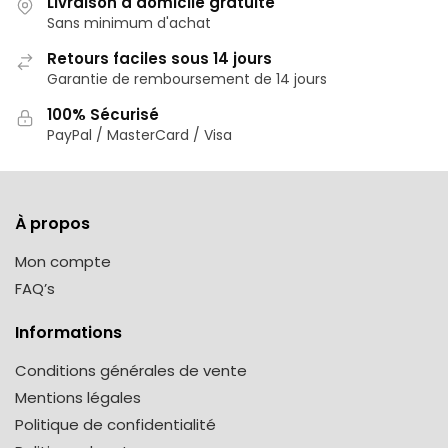
Livraison à domicile gratuite
Sans minimum d'achat
Retours faciles sous 14 jours
Garantie de remboursement de 14 jours
100% Sécurisé
PayPal / MasterCard / Visa
À propos
Mon compte
FAQ’s
Informations
Conditions générales de vente
Mentions légales
Politique de confidentialité