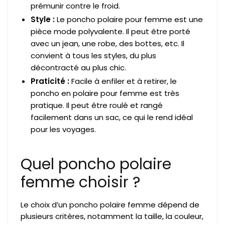
prémunir contre le froid.
Style :
Le poncho polaire pour femme est une
pièce mode polyvalente. Il peut être porté
avec un jean, une robe, des bottes, etc. Il
convient à tous les styles, du plus
décontracté au plus chic.
Praticité :
Facile à enfiler et à retirer, le
poncho en polaire pour femme est très
pratique. Il peut être roulé et rangé
facilement dans un sac, ce qui le rend idéal
pour les voyages.
Quel poncho polaire
femme choisir ?
Le choix d’un poncho polaire femme dépend de
plusieurs critères, notamment la taille, la couleur,