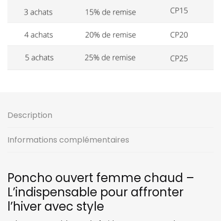
Description
Informations complémentaires
Poncho ouvert femme chaud –
L’indispensable pour affronter
l’hiver avec style