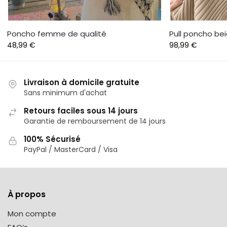
Poncho femme de qualité
Pull poncho be
48,99
€
98,99
€
Livraison à domicile gratuite
Sans minimum d'achat
Retours faciles sous 14 jours
Garantie de remboursement de 14 jours
100% Sécurisé
PayPal / MasterCard / Visa
À propos
Mon compte