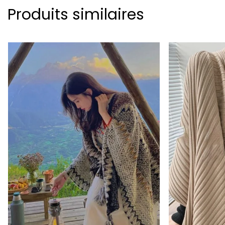
Produits similaires