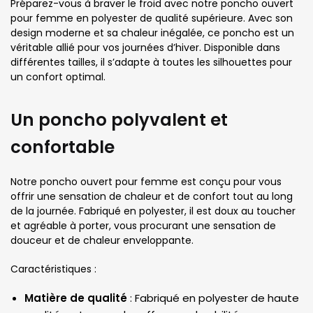
Préparez-vous à braver le froid avec notre poncho ouvert
pour femme en polyester de qualité supérieure. Avec son
design moderne et sa chaleur inégalée, ce poncho est un
véritable allié pour vos journées d’hiver. Disponible dans
différentes tailles, il s’adapte à toutes les silhouettes pour
un confort optimal.
Un poncho polyvalent et
confortable
Notre poncho ouvert pour femme est conçu pour vous
offrir une sensation de chaleur et de confort tout au long
de la journée. Fabriqué en polyester, il est doux au toucher
et agréable à porter, vous procurant une sensation de
douceur et de chaleur enveloppante.
Caractéristiques :
Matière de qualité
: Fabriqué en polyester de haute