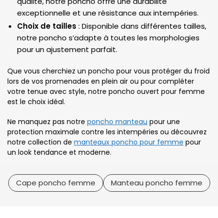
qualité, notre poncho offre une durabilité
exceptionnelle et une résistance aux intempéries.
Choix de tailles
: Disponible dans différentes tailles,
notre poncho s’adapte à toutes les morphologies
pour un ajustement parfait.
Que vous cherchiez un poncho pour vous protéger du froid
lors de vos promenades en plein air ou pour compléter
votre tenue avec style, notre poncho ouvert pour femme
est le choix idéal.
Ne manquez pas notre
poncho manteau
pour une
protection maximale contre les intempéries ou découvrez
notre collection de
manteaux poncho pour femme
pour
un look tendance et moderne.
Cape poncho femme
Manteau poncho femme