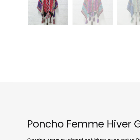
Poncho Femme Hiver Gra