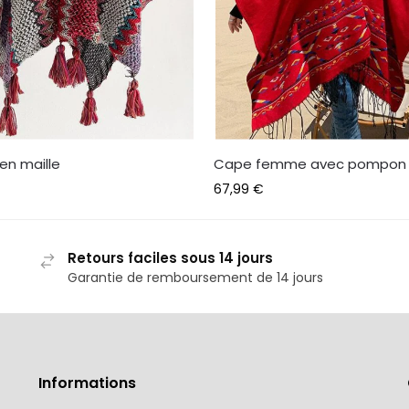
en maille
Cape femme avec pompon
67,99
€
Retours faciles sous 14 jours
Garantie de remboursement de 14 jours
Informations