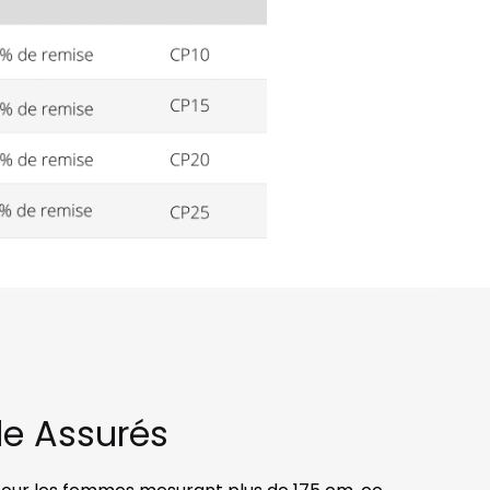
le Assurés