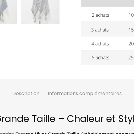
Description
Informations complémentaires
nde Taille – Chaleur et Sty