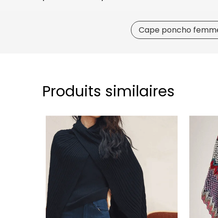
Cape poncho femm
Produits similaires