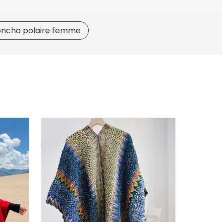
oncho polaire femme