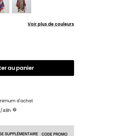
Voir plus de couleurs
ter au panier
minimum d'achat
24/48h